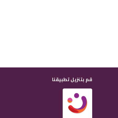
قم بتنزيل تطبيقنا