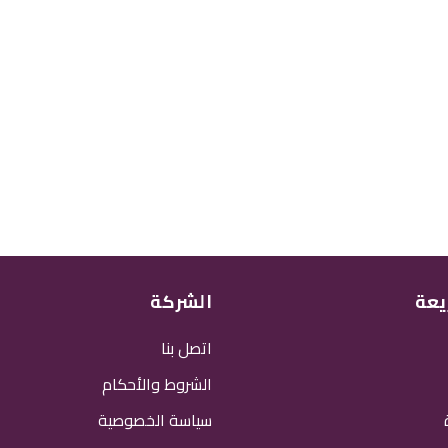
يعة
الشركة
اتصل بنا
الشروط والأحكام
سياسة الخصوصية