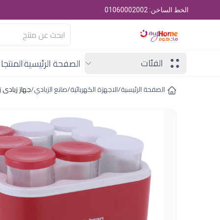
الخط الساخن: 01060002002
الفئات
الصفحة الرئيسية
المنتجا
الصفحة الرئيسية
/
الاجهزة الكهربائية
/
صانع الزبادي
/
جهاز زبادى 