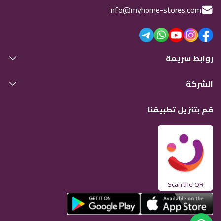
info@myhome-stores.com
روابط سريعة
الشركة
قم بتنزيل تطبيقنا
Scan the QR