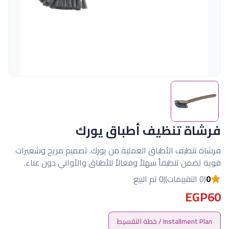
فرشاة تنظيف أطباق يورك
فرشاة تنظيف الأطباق العملية من يورك. تصميم مريح وشعيرات
قوية تضمن تنظيفاً سهلاً وفعالاً للأطباق والأواني دون عناء.
0
(0 التقييمات)
|
0 تم البيع
EGP60
Installment Plan / خطة التقسيط