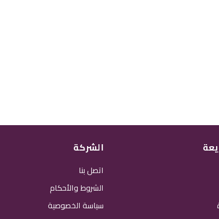
يعة
الشركة
اتصل بنا
الشروط والأحكام
سياسة الخصوصية