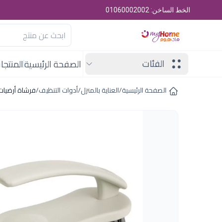
الخط الساخن: 01060002002
الفئات
الصفحة الرئيسية
المنتجا
الصفحة الرئيسية
/
العناية بالمنزل
/
أدوات التنظيف
/
فرشاة أرضيات 