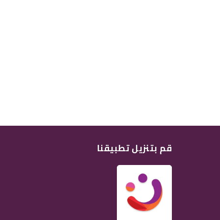
قم بتنزيل تطبيقنا