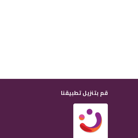
قم بتنزيل تطبيقنا