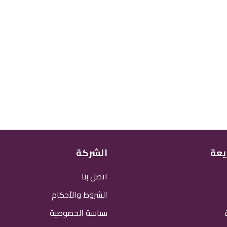
يعة
الشركة
اتصل بنا
الشروط والأحكام
سياسة الخصوصية