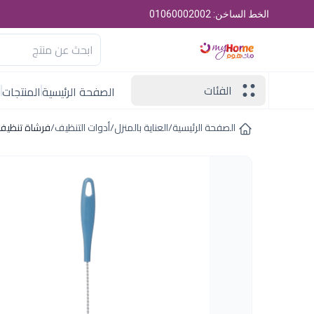
الخط الساخن: 01060002002
الفئات
الصفحة الرئيسية
المنتجات
ا
الصفحة الرئيسية
/
العناية بالمنزل
/
أدوات التنظيف
/
فرشاة تنظيف زجاجة 5