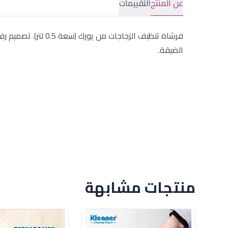
عن المنتج
التقييمات
فرشاة تنظيف الزجاجات
الضيقة.
منتجات مشابهة