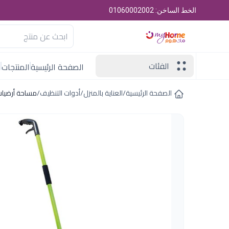
الخط الساخن: 01060002002
الفئات
الصفحة الرئيسية
المنتجات
ا
الصفحة الرئيسية
/
العناية بالمنزل
/
أدوات التنظيف
/
مساحة أرضيات 