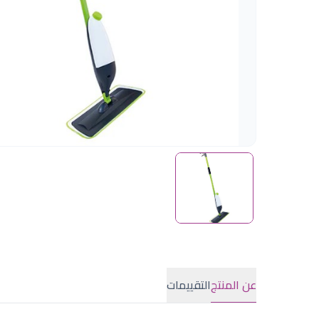
عن المنتج
التقييمات