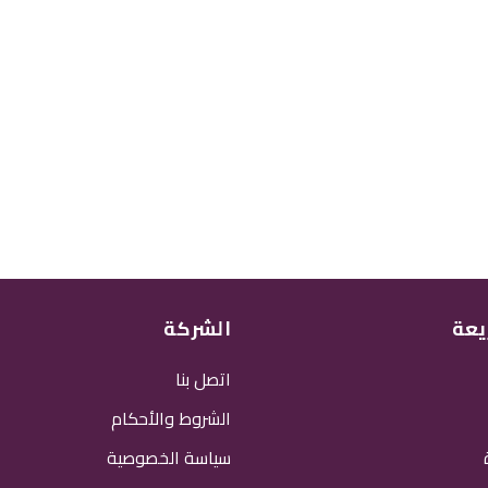
يعة
الشركة
اتصل بنا
الشروط والأحكام
سياسة الخصوصية