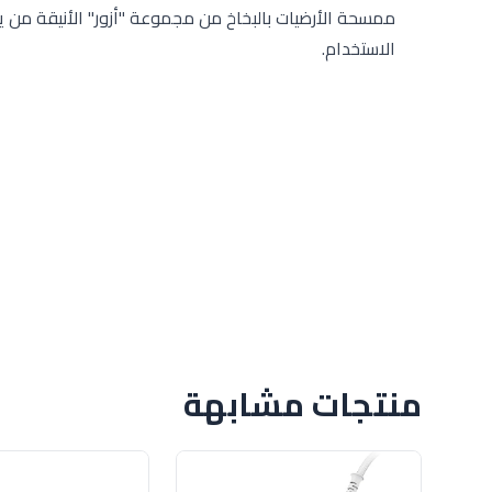
ممسحة الأرضيات بالبخاخ من مجموعة "أزور" الأنيقة من
الاستخدام.
منتجات مشابهة