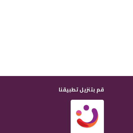
قم بتنزيل تطبيقنا