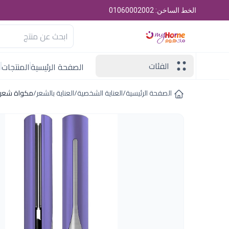
الخط الساخن: 01060002002
الفئات
الصفحة الرئيسية
المنتجات
ا
الصفحة الرئيسية
/
العناية الشخصية
/
العناية بالشعر
/
مكواة شعر ا