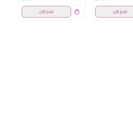
اشترِ الآن
اشترِ الآن