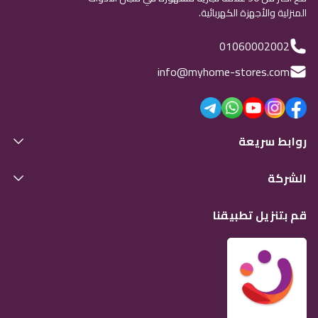
المنزلية والأجهزة الكهربائية.
01060002002
info@myhome-stores.com
روابط سريعة
الشركة
قم بتنزيل تطبيقنا