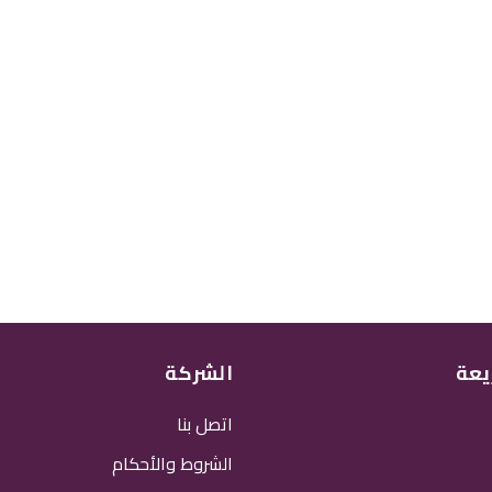
يعة
الشركة
اتصل بنا
الشروط والأحكام