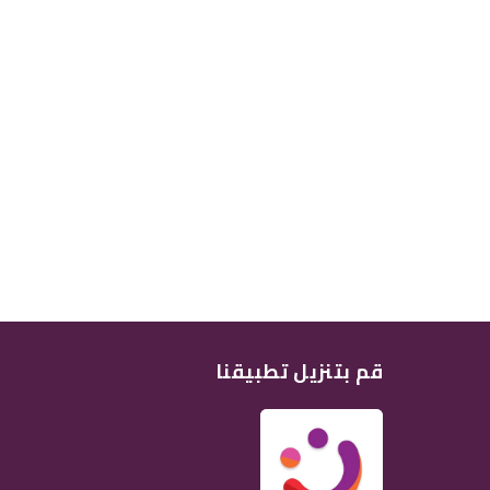
قم بتنزيل تطبيقنا