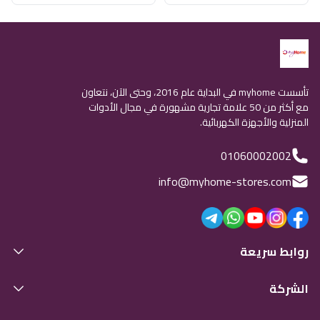
تأسست myhome في البداية عام 2016، وحتى الآن، نتعاون
مع أكثر من 50 علامة تجارية مشهورة في مجال الأدوات
المنزلية والأجهزة الكهربائية.
01060002002
info@myhome-stores.com
روابط سريعة
الشركة