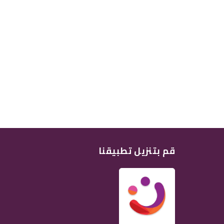
قم بتنزيل تطبيقنا