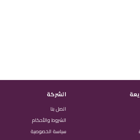
يعة
الشركة
اتصل بنا
الشروط والأحكام
سياسة الخصوصية