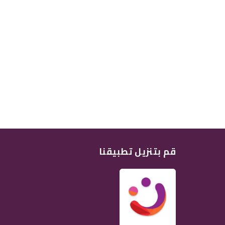
قم بتنزيل تطبيقنا