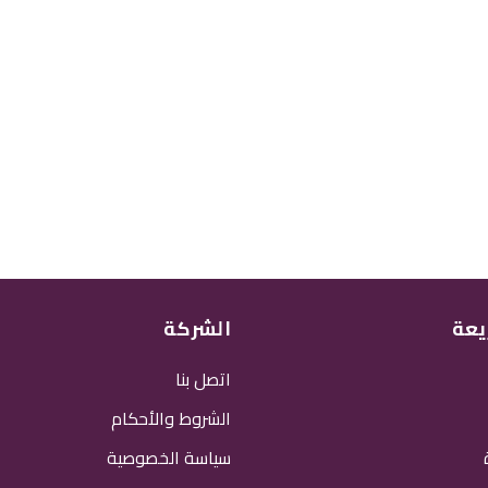
يعة
الشركة
اتصل بنا
الشروط والأحكام
سياسة الخصوصية