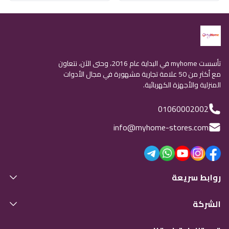
تأسست myhome في البداية عام 2016، وحتى الآن، نتعاون
مع أكثر من 50 علامة تجارية مشهورة في مجال الأدوات
المنزلية والأجهزة الكهربائية.
01060002002
info@myhome-stores.com
روابط سريعة
الشركة