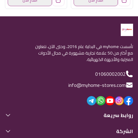
تأسست myhome في البداية عام 2016، وحتى الآن، نتعاون
مع أكثر من 50 علامة تجارية مشهورة في مجال الأدوات
المنزلية والأجهزة الكهربائية.
01060002002
info@myhome-stores.com
روابط سريعة
الشركة