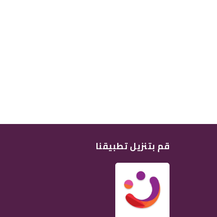
قم بتنزيل تطبيقنا