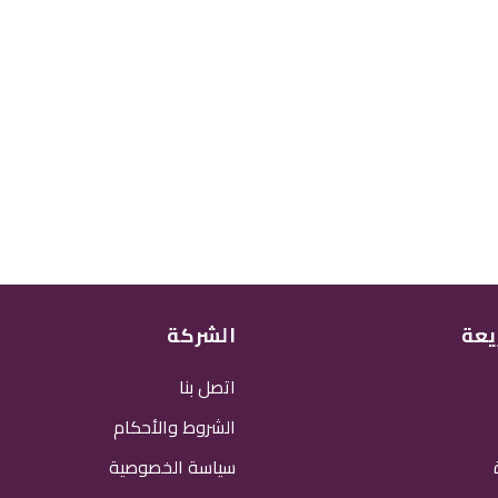
يعة
الشركة
اتصل بنا
الشروط والأحكام
سياسة الخصوصية