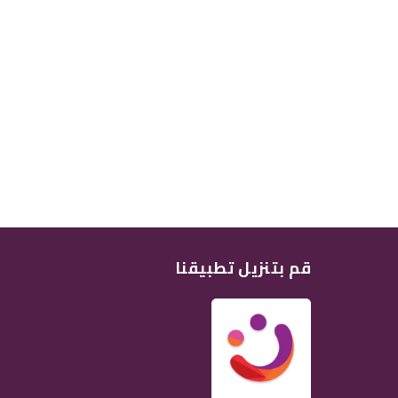
قم بتنزيل تطبيقنا