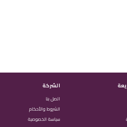
يعة
الشركة
اتصل بنا
الشروط والأحكام
سياسة الخصوصية