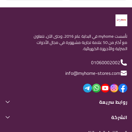
تأسست myhome في البداية عام 2016، وحتى الآن، نتعاون
مع أكثر من 50 علامة تجارية مشهورة في مجال الأدوات
المنزلية والأجهزة الكهربائية.
01060002002
info@myhome-stores.com
روابط سريعة
الشركة