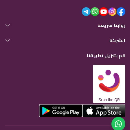
روابط سريعة
الشركة
قم بتنزيل تطبيقنا
Scan the QR