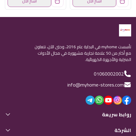
اشترِ الآن
اشترِ الآن
تأسست myhome في البداية عام 2016، وحتى الآن، نتعاون
مع أكثر من 50 علامة تجارية مشهورة في مجال الأدوات
المنزلية والأجهزة الكهربائية.
01060002002
info@myhome-stores.com
روابط سريعة
الشركة