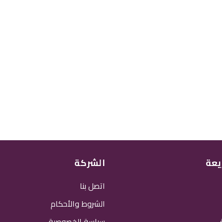
يعة
الشركة
اتصل بنا
الشروط والأحكام
سياسة الخصوصية