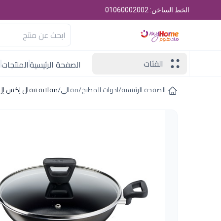
الخط الساخن: 01060002002
الفئات
الصفحة الرئيسية
المنتجات
ا
الصفحة الرئيسية
/
ادوات المطبخ
/
مقالي
/
مقلاية تيفال إكس إل 