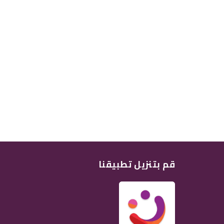
قم بتنزيل تطبيقنا