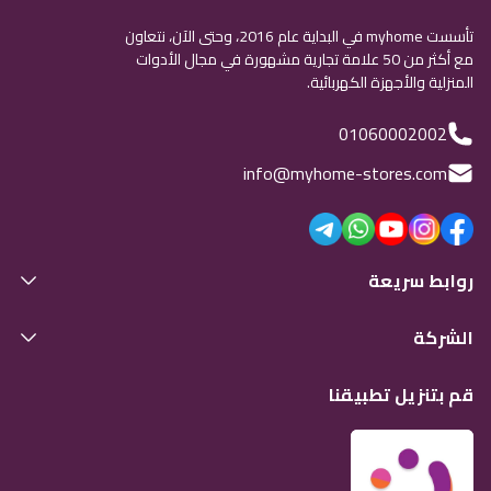
تأسست myhome في البداية عام 2016، وحتى الآن، نتعاون
مع أكثر من 50 علامة تجارية مشهورة في مجال الأدوات
المنزلية والأجهزة الكهربائية.
01060002002
info@myhome-stores.com
روابط سريعة
الشركة
قم بتنزيل تطبيقنا