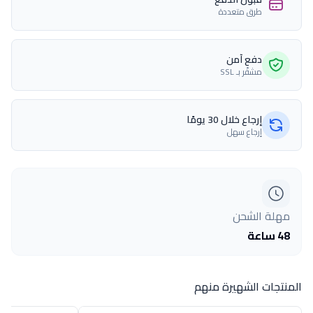
طرق متعددة
دفع آمن
مشفّر بـ SSL
إرجاع خلال 30 يومًا
إرجاع سهل
مهلة الشحن
48 ساعة
المنتجات الشهيرة منهم