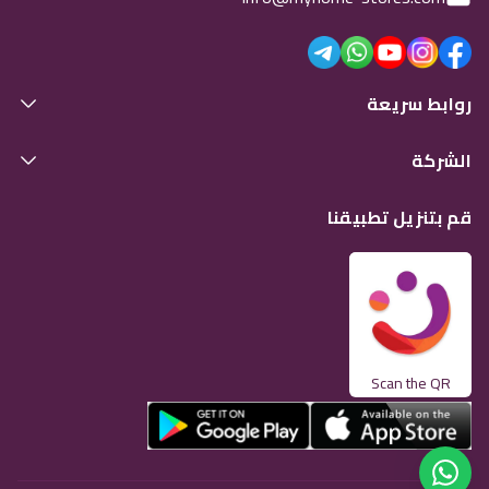
روابط سريعة
الشركة
قم بتنزيل تطبيقنا
Scan the QR