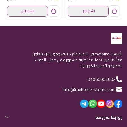
اشترِ الآن
اشترِ الآن
تأسست myhome في البداية عام 2016، وحتى الآن، نتعاون
مع أكثر من 50 علامة تجارية مشهورة في مجال الأدوات
المنزلية والأجهزة الكهربائية.
01060002002
info@myhome-stores.com
روابط سريعة