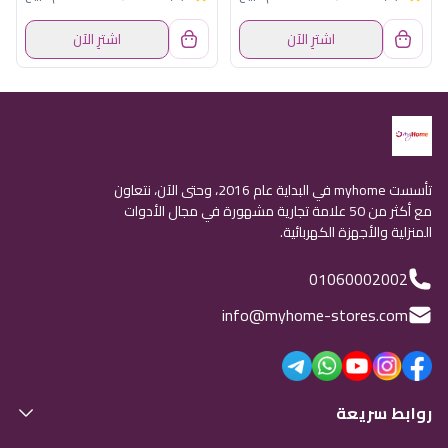
اشترِ الآن
اشترِ الآن
تأسست myhome في البداية عام 2016، وحتى الآن، نتعاون
مع أكثر من 50 علامة تجارية مشهورة في مجال الأدوات
المنزلية والأجهزة الكهربائية.
01060002002
info@myhome-stores.com
روابط سريعة