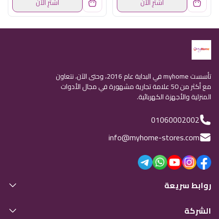
اشترِ الآن
اشترِ الآن
تأسست myhome في البداية عام 2016، وحتى الآن، نتعاون
مع أكثر من 50 علامة تجارية مشهورة في مجال الأدوات
المنزلية والأجهزة الكهربائية.
01060002002
info@myhome-stores.com
روابط سريعة
الشركة