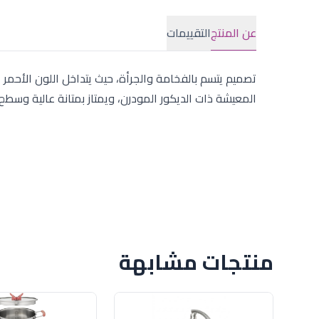
عن المنتج
التقييمات
تصميم يتسم بالفخامة والجرأة، حيث يتداخل اللون الأحم
المعيشة ذات الديكور المودرن، ويمتاز بمتانة عالية وسط
منتجات مشابهة