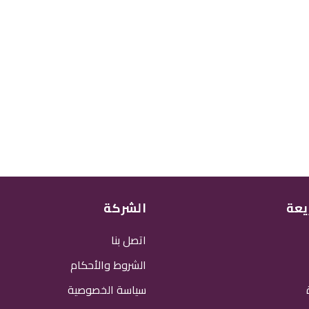
يعة
الشركة
اتصل بنا
الشروط والأحكام
سياسة الخصوصية