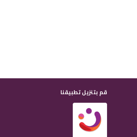
قم بتنزيل تطبيقنا