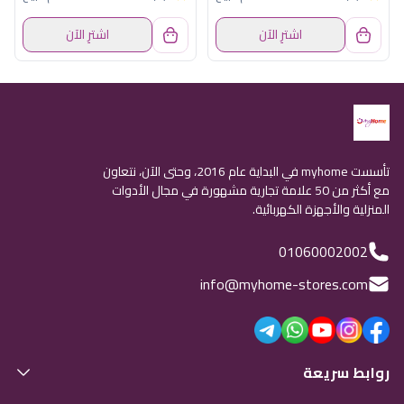
اشترِ الآن
اشترِ الآن
تأسست myhome في البداية عام 2016، وحتى الآن، نتعاون
مع أكثر من 50 علامة تجارية مشهورة في مجال الأدوات
المنزلية والأجهزة الكهربائية.
01060002002
info@myhome-stores.com
روابط سريعة