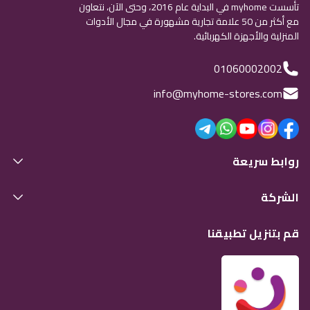
تأسست myhome في البداية عام 2016، وحتى الآن، نتعاون
مع أكثر من 50 علامة تجارية مشهورة في مجال الأدوات
المنزلية والأجهزة الكهربائية.
01060002002
info@myhome-stores.com
روابط سريعة
الشركة
قم بتنزيل تطبيقنا