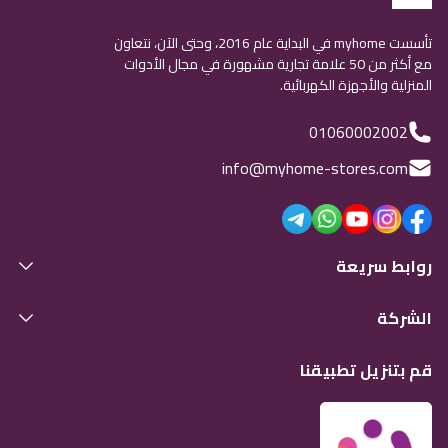
تأسست myhome في البداية عام 2016، وحتى الآن، نتعاون
مع أكثر من 50 علامة تجارية مشهورة في مجال الأدوات
المنزلية والأجهزة الكهربائية.
01060002002
info@myhome-stores.com
روابط سريعة
الشركة
قم بتنزيل تطبيقنا