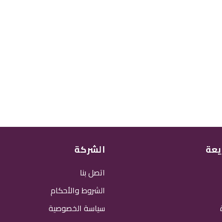
يعة
الشركة
اتصل بنا
الشروط والأحكام
سياسة الخصوصية