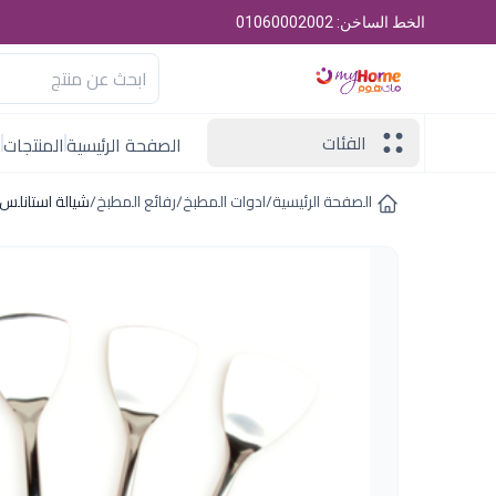
الخط الساخن: 01060002002
الفئات
الصفحة الرئيسية
المنتجات
ا
الصفحة الرئيسية
/
ادوات المطبخ
/
رفائع المطبخ
/
شيالة استانلس 