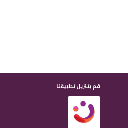
قم بتنزيل تطبيقنا