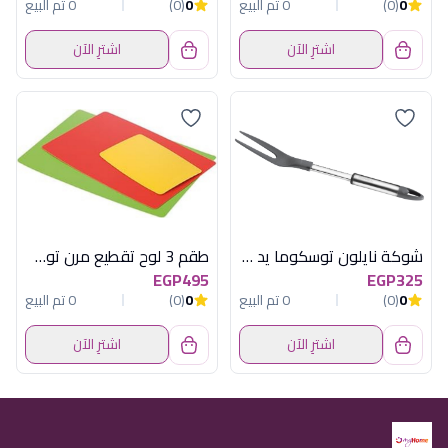
0
(0)
0 تم البيع
0
(0)
0 تم البيع
اشترِ الآن
اشترِ الآن
شوكة نايلون توسكوما يد استانلس
طقم 3 لوح تقطيع مرن توسكوما
EGP495
EGP325
0
(0)
0 تم البيع
0
(0)
0 تم البيع
اشترِ الآن
اشترِ الآن