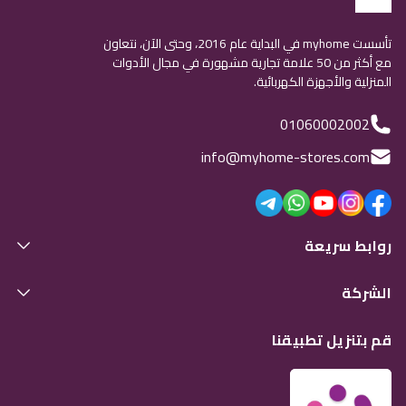
تأسست myhome في البداية عام 2016، وحتى الآن، نتعاون
مع أكثر من 50 علامة تجارية مشهورة في مجال الأدوات
المنزلية والأجهزة الكهربائية.
01060002002
info@myhome-stores.com
روابط سريعة
الشركة
قم بتنزيل تطبيقنا