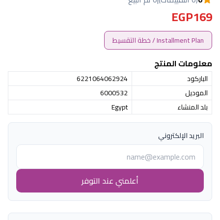
EGP169
Installment Plan / خطة التقسيط
معلومات المنتج
الباركود
6221064062924
الموديل
6000532
بلد المنشاء
Egypt
البريد الإلكتروني
أعلمني عند التوفر