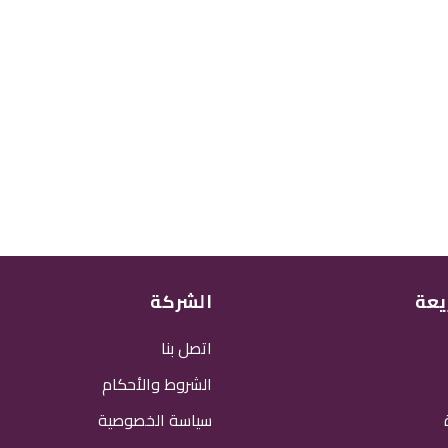
يعة
الشركة
اتصل بنا
الشروط والأحكام
سياسة الخصوصية