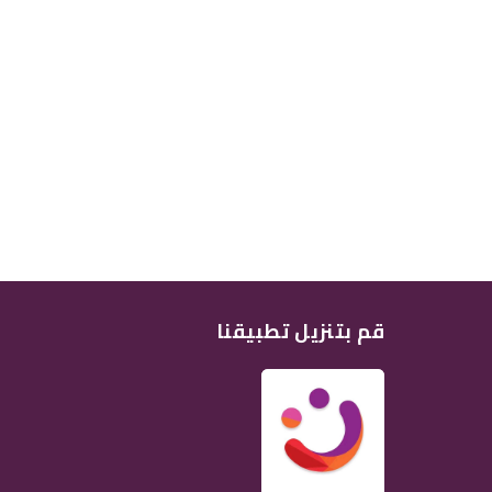
قم بتنزيل تطبيقنا