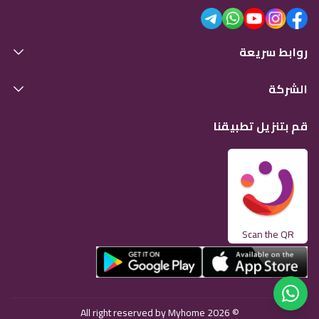
روابط سريعة
الشركة
قم بتنزيل تطبيقنا
Scan the QR
© 2026 All right reserved by Myhome