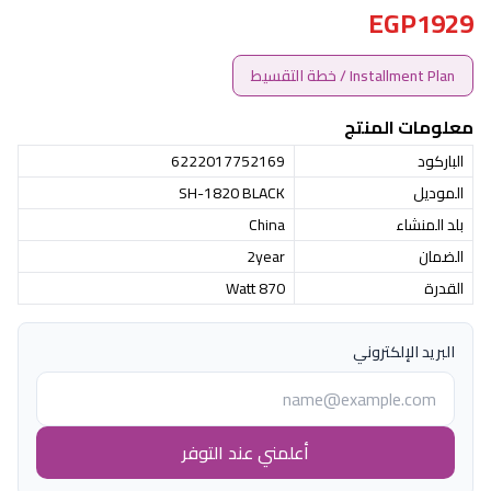
EGP1929
Installment Plan / خطة التقسيط
معلومات المنتج
الباركود
6222017752169
الموديل
SH-1820 BLACK
بلد المنشاء
China
الضمان
2year
القدرة
870 Watt
البريد الإلكتروني
أعلمني عند التوفر