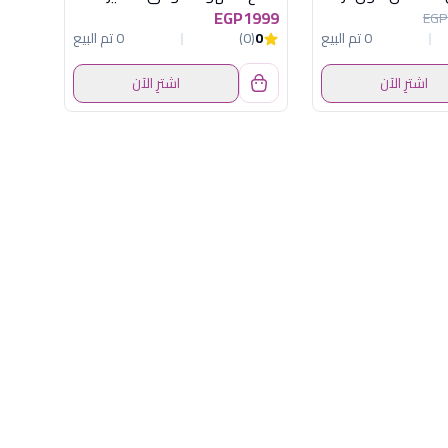
EGP1999
EGP
0 تم البيع
0
(0)
0 تم البيع
اشترِ الآن
اشترِ الآن