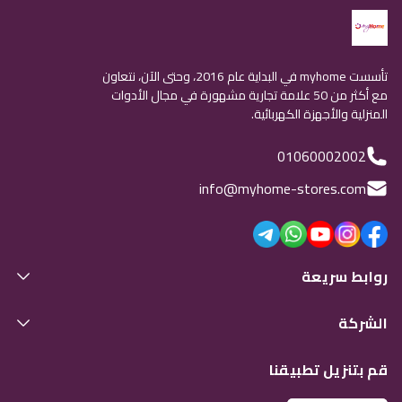
تأسست myhome في البداية عام 2016، وحتى الآن، نتعاون
مع أكثر من 50 علامة تجارية مشهورة في مجال الأدوات
المنزلية والأجهزة الكهربائية.
01060002002
info@myhome-stores.com
روابط سريعة
الشركة
قم بتنزيل تطبيقنا