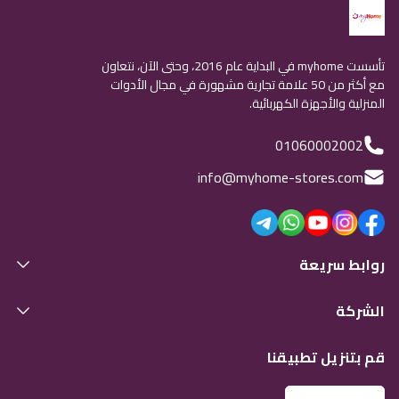
تأسست myhome في البداية عام 2016، وحتى الآن، نتعاون
مع أكثر من 50 علامة تجارية مشهورة في مجال الأدوات
المنزلية والأجهزة الكهربائية.
01060002002
info@myhome-stores.com
روابط سريعة
الشركة
قم بتنزيل تطبيقنا