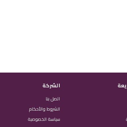
يعة
الشركة
اتصل بنا
الشروط والأحكام
سياسة الخصوصية