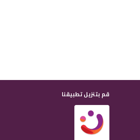
قم بتنزيل تطبيقنا