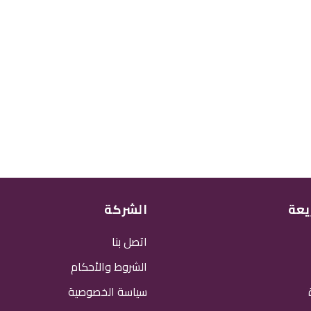
يعة
الشركة
اتصل بنا
الشروط والأحكام
سياسة الخصوصية