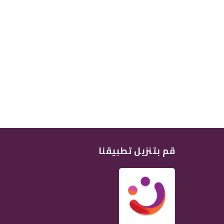
قم بتنزيل تطبيقنا