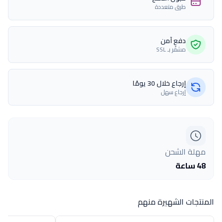
طرق متعددة
دفع آمن
مشفّر بـ SSL
إرجاع خلال 30 يومًا
إرجاع سهل
مهلة الشحن
48 ساعة
المنتجات الشهيرة منهم