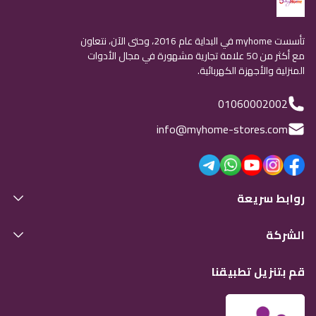
تأسست myhome في البداية عام 2016، وحتى الآن، نتعاون
مع أكثر من 50 علامة تجارية مشهورة في مجال الأدوات
المنزلية والأجهزة الكهربائية.
01060002002
info@myhome-stores.com
روابط سريعة
الشركة
قم بتنزيل تطبيقنا