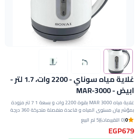
غلاية مياه سوناي - 2200 وات، 1.7 لتر -
ابيض - MAR-3000
غلاية مياه MAR 3000 بقوة 2200 وات و بسعة 1 7 لتر مزودة
بمؤشر بيان مستوى المياه و قاعدة منفصلة متحركة 360 درجة
0
(0 التقييمات)
|
5 تم البيع
EGP679