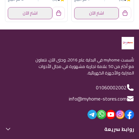
اشترِ الآن
اشترِ الآن
تأسست myhome في البداية عام 2016، وحتى الآن، نتعاون
مع أكثر من 50 علامة تجارية مشهورة في مجال الأدوات
المنزلية والأجهزة الكهربائية.
01060002002
info@myhome-stores.com
روابط سريعة