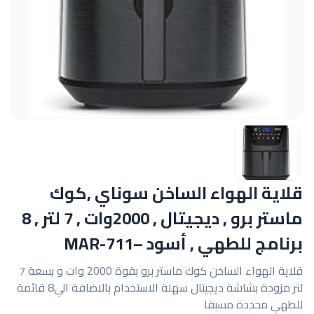
قلاية الهواء الساخن سوناي ,كوك
ماستر برو , ديجيتال , 2000وات , 7 لتر , 8
برنامج للطهي , أسود –MAR-711
قلاية الهواء الساخن كوك ماستر برو بقوة 2000 وات و بسعة 7
لتر مزودة بشاشة ديجيتال سهلة الاستخدام بالاضافة الي8 قائمة
للطهي محددة مسبقا