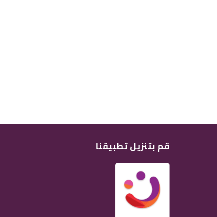
قم بتنزيل تطبيقنا