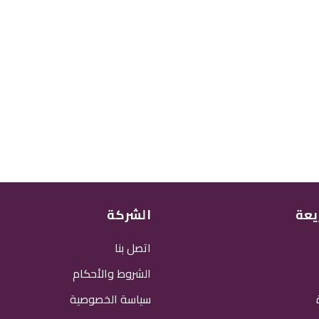
يعة
الشركة
اتصل بنا
الشروط والأحكام
سياسة الخصوصية