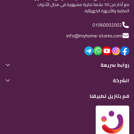
مع أكثر من 50 علامة تجارية مشهورة في مجال الأدوات
المنزلية والأجهزة الكهربائية.
01060002002
info@myhome-stores.com
روابط سريعة
الشركة
قم بتنزيل تطبيقنا