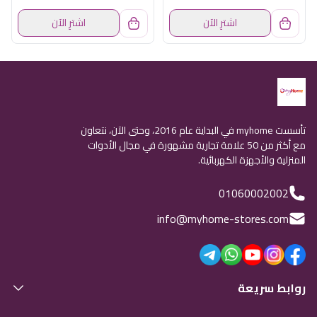
اشترِ الآن
اشترِ الآن
تأسست myhome في البداية عام 2016، وحتى الآن، نتعاون
مع أكثر من 50 علامة تجارية مشهورة في مجال الأدوات
المنزلية والأجهزة الكهربائية.
01060002002
info@myhome-stores.com
روابط سريعة