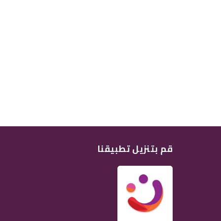
قم بتنزيل تطبيقنا