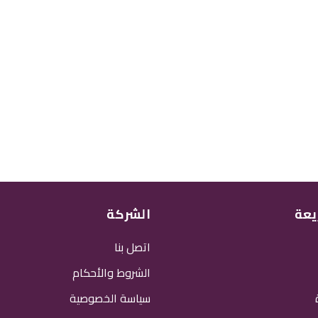
يعة
الشركة
اتصل بنا
الشروط والأحكام
سياسة الخصوصية