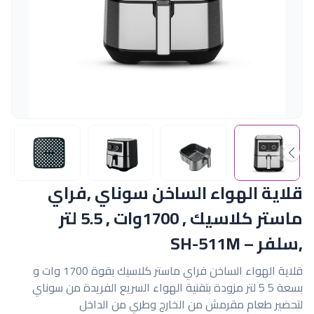
قلاية الهواء الساخن سوناي ,فراي
ماستر كلاسيك , 1700وات , 5.5 لتر
,سلفر – SH-511M
قلاية الهواء الساخن فراي ماستر كلاسيك بقوة 1700 وات و
بسعة 5 5 لتر مزودة بتقنية الهواء السريع الفريدة من سوناي
لتحضير طعام مقرمش من الخارج وطري من الداخل