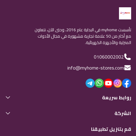
تأسست myhome في البداية عام 2016، وحتى الآن، نتعاون
مع أكثر من 50 علامة تجارية مشهورة في مجال الأدوات
المنزلية والأجهزة الكهربائية.
01060002002
info@myhome-stores.com
روابط سريعة
الشركة
قم بتنزيل تطبيقنا