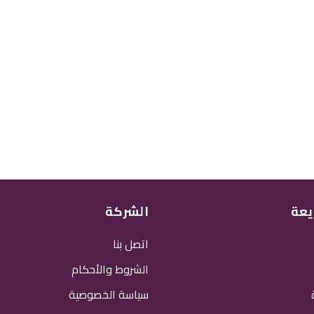
يعة
الشركة
اتصل بنا
الشروط والأحكام
سياسة الخصوصية