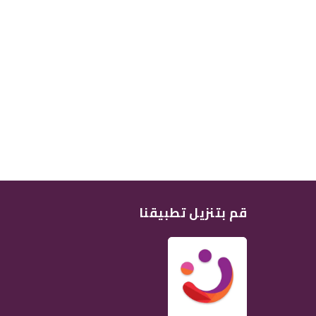
قم بتنزيل تطبيقنا