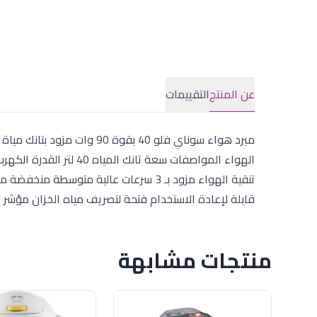
عن المنتج
التقييمات
قابلة لإعادة الاستخدام فتحة لتصريف مياه الخزان مؤشر لمس
منتجات مشابهة