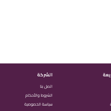
يعة
الشركة
اتصل بنا
الشروط والأحكام
سياسة الخصوصية