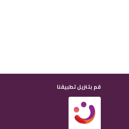
قم بتنزيل تطبيقنا