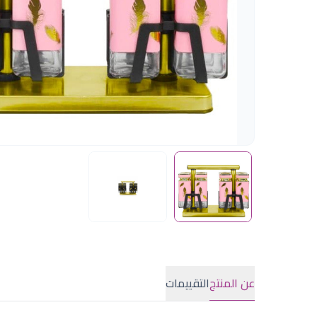
عن المنتج
التقييمات