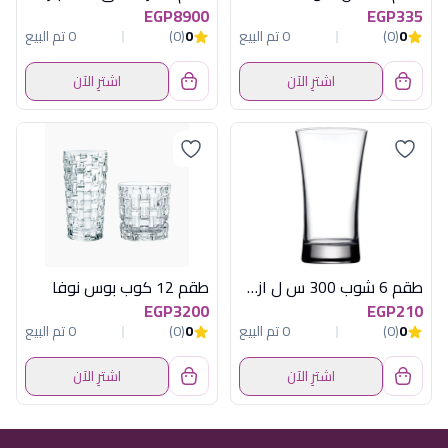
EGP8900
EGP335
0
(0)
0 تم البيع
0
(0)
0 تم البيع
اشترِ الآن
اشترِ الآن
طقم 6 شوب 300 س ل ازور تركى
طقم 12 كوب بوس نوفا
EGP3200
EGP210
0
(0)
0 تم البيع
0
(0)
0 تم البيع
اشترِ الآن
اشترِ الآن