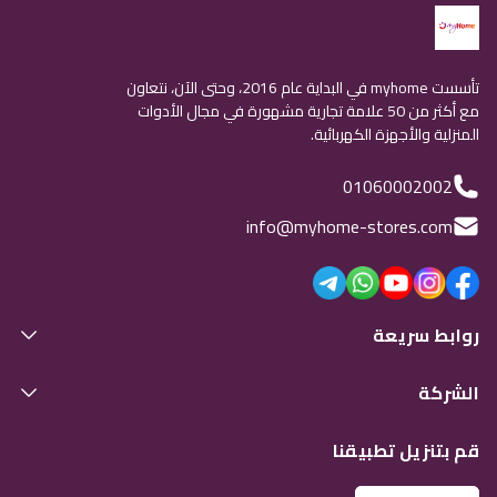
تأسست myhome في البداية عام 2016، وحتى الآن، نتعاون
مع أكثر من 50 علامة تجارية مشهورة في مجال الأدوات
المنزلية والأجهزة الكهربائية.
01060002002
info@myhome-stores.com
روابط سريعة
الشركة
قم بتنزيل تطبيقنا