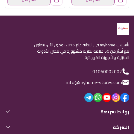
تأسست myhome في البداية عام 2016، وحتى الآن، نتعاون
مع أكثر من 50 علامة تجارية مشهورة في مجال الأدوات
المنزلية والأجهزة الكهربائية.
01060002002
info@myhome-stores.com
روابط سريعة
الشركة